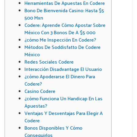
Herramientas De Apuestas En Codere
Bono De Bienvenida Casino: Hasta $5
500 Mxn
Codere: Aprende Cómo Apostar Sobre
México Con 3 Bonos De A $5 000
¿cómo Me Inspección En Codere?
Métodos De Soddisfatto De Codere
México
Redes Sociales Codere
Interacción Disadvantage El Usuario
¿cómo Apoderarse El Dinero Para
Codere?
Casino Codere
¿cómo Funciona Un Handicap En Las
Apuestas?
Ventajas Y Desventajas Para Elegir A
Codere
Bonos Disponibles Y Cómo
Conseguirlos