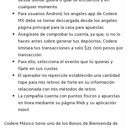
desde dónde quiera o qual se encuentre y en
cualquier momento.
Para usuarios Android, los angeles app de Codere
MX debe se tornar descargada desde los angeles
página principal para la casa para apuestas.
Asegúrate de comprobar tu cuenta, ya que, si no lo
haces antes sobre generar tus depósitos, Codere
limitará tus transacciones a solo $23. 000 pesos por
transacción.
Para ello, selecciona el evento que tú quieras y
fíjate en sus cuotas.
El operador no repercute establecido una cantidad
tope para mis retiros de forte en su información
relacionada con mis métodos de retiro.
La compañía cuenta con puntos físicos y apuestas
en línea mediante su página Web y su aplicación
móvil.
Codere México tiene uno de los Bonos de Bienvenida de