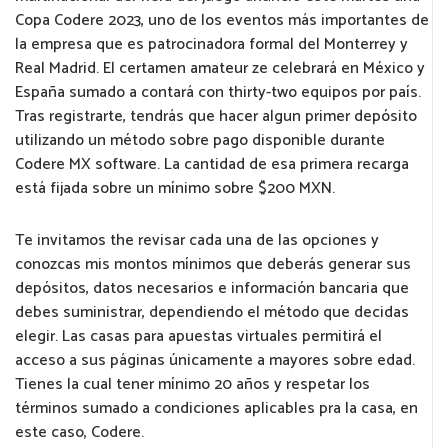
Copa Codere 2023, uno de los eventos más importantes de
la empresa que es patrocinadora formal del Monterrey y
Real Madrid. El certamen amateur ze celebrará en México y
España sumado a contará con thirty-two equipos por país.
Tras registrarte, tendrás que hacer algun primer depósito
utilizando un método sobre pago disponible durante
Codere MX software. La cantidad de esa primera recarga
está fijada sobre un mínimo sobre $200 MXN.
Te invitamos the revisar cada una de las opciones y
conozcas mis montos mínimos que deberás generar sus
depósitos, datos necesarios e información bancaria que
debes suministrar, dependiendo el método que decidas
elegir. Las casas para apuestas virtuales permitirá el
acceso a sus páginas únicamente a mayores sobre edad.
Tienes la cual tener mínimo 20 años y respetar los
términos sumado a condiciones aplicables pra la casa, en
este caso, Codere.