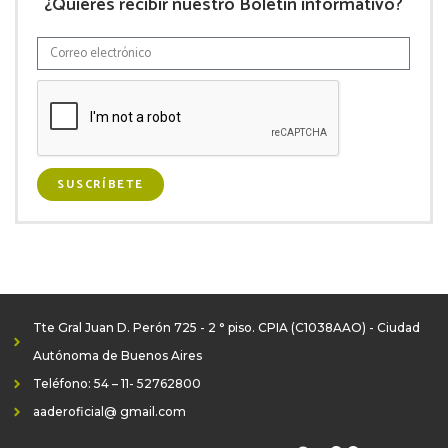
¿Quieres recibir nuestro Boletín informativo?
SUSCRÍBETE
Tte Gral Juan D. Perón 725 - 2 ° piso. CPIA (C1038AAO) - Ciudad
Autónoma de Buenos Aires
Teléfono: 54 – 11- 52762800
aaderoficial@ gmail.com