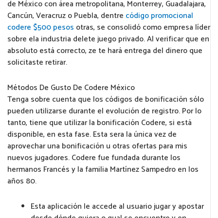
de México con área metropolitana, Monterrey, Guadalajara,
Cancún, Veracruz o Puebla, dentre
código promocional
codere $500 pesos
otras, se consolidó como empresa líder
sobre ela industria delete juego privado. Al verificar que en
absoluto está correcto, ze te hará entrega del dinero que
solicitaste retirar.
Métodos De Gusto De Codere México
Tenga sobre cuenta que los códigos de bonificación sólo
pueden utilizarse durante el evolución de registro. Por lo
tanto, tiene que utilizar la bonificación Codere, si está
disponible, en esta fase. Esta sera la única vez de
aprovechar una bonificación u otras ofertas para mis
nuevos jugadores. Codere fue fundada durante los
hermanos Francés y la familia Martínez Sampedro en los
años 80.
Esta aplicación le accede al usuario jugar y apostar