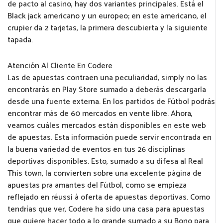
de pacto al casino, hay dos variantes principales. Está el
Black jack americano y un europeo; en este americano, el
crupier da 2 tarjetas, la primera descubierta y la siguiente
tapada.
Atención Al Cliente En Codere
Las de apuestas contraen una peculiaridad, simply no las
encontrarás en Play Store sumado a deberás descargarla
desde una fuente externa. En los partidos de Fútbol podrás
encontrar más de 60 mercados en vente libre. Ahora,
veamos cuáles mercados están disponibles en este web
de apuestas. Esta información puede servir encontrada en
la buena variedad de eventos en tus 26 disciplinas
deportivas disponibles. Esto, sumado a su difesa al Real
This town, la convierten sobre una excelente página de
apuestas pra amantes del Fútbol, como se empieza
reflejado en réussi à oferta de apuestas deportivas. Como
tendrías que ver, Codere ha sido una casa para apuestas
que quiere hacer todo a lo grande sumado a su Bono para