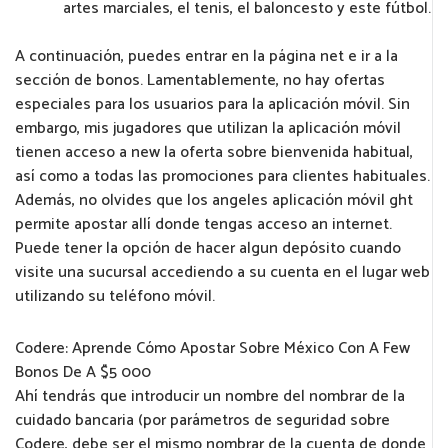
artes marciales, el tenis, el baloncesto y este fútbol.
A continuación, puedes entrar en la página net e ir a la
sección de bonos. Lamentablemente, no hay ofertas
especiales para los usuarios para la aplicación móvil. Sin
embargo, mis jugadores que utilizan la aplicación móvil
tienen acceso a new la oferta sobre bienvenida habitual,
así como a todas las promociones para clientes habituales.
Además, no olvides que los angeles aplicación móvil ght
permite apostar allí donde tengas acceso an internet.
Puede tener la opción de hacer algun depósito cuando
visite una sucursal accediendo a su cuenta en el lugar web
utilizando su teléfono móvil.
Codere: Aprende Cómo Apostar Sobre México Con A Few
Bonos De A $5 000
Ahí tendrás que introducir un nombre del nombrar de la
cuidado bancaria (por parámetros de seguridad sobre
Codere, debe ser el mismo nombrar de la cuenta de donde