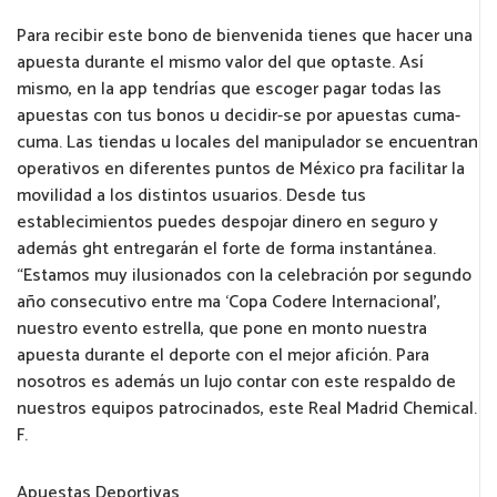
Para recibir este bono de bienvenida tienes que hacer una
apuesta durante el mismo valor del que optaste. Así
mismo, en la app tendrías que escoger pagar todas las
apuestas con tus bonos u decidir-se por apuestas cuma-
cuma. Las tiendas u locales del manipulador se encuentran
operativos en diferentes puntos de México pra facilitar la
movilidad a los distintos usuarios. Desde tus
establecimientos puedes despojar dinero en seguro y
además ght entregarán el forte de forma instantánea.
“Estamos muy ilusionados con la celebración por segundo
año consecutivo entre ma ‘Copa Codere Internacional’,
nuestro evento estrella, que pone en monto nuestra
apuesta durante el deporte con el mejor afición. Para
nosotros es además un lujo contar con este respaldo de
nuestros equipos patrocinados, este Real Madrid Chemical.
F.
Apuestas Deportivas