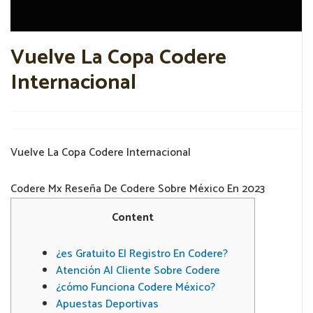
Vuelve La Copa Codere
Internacional
Vuelve La Copa Codere Internacional
Codere Mx Reseña De Codere Sobre México En 2023
Content
¿es Gratuito El Registro En Codere?
Atención Al Cliente Sobre Codere
¿cómo Funciona Codere México?
Apuestas Deportivas