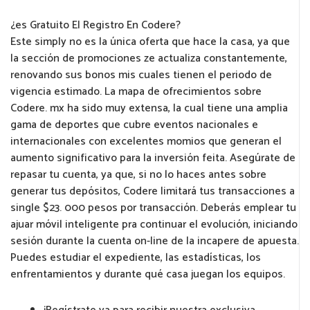
¿es Gratuito El Registro En Codere?
Este simply no es la única oferta que hace la casa, ya que
la sección de promociones ze actualiza constantemente,
renovando sus bonos mis cuales tienen el periodo de
vigencia estimado. La mapa de ofrecimientos sobre
Codere. mx ha sido muy extensa, la cual tiene una amplia
gama de deportes que cubre eventos nacionales e
internacionales con excelentes momios que generan el
aumento significativo para la inversión feita. Asegúrate de
repasar tu cuenta, ya que, si no lo haces antes sobre
generar tus depósitos, Codere limitará tus transacciones a
single $23. 000 pesos por transacción. Deberás emplear tu
ajuar móvil inteligente pra continuar el evolución, iniciando
sesión durante la cuenta on-line de la incapere de apuesta.
Puedes estudiar el expediente, las estadísticas, los
enfrentamientos y durante qué casa juegan los equipos.