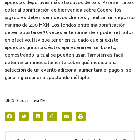
apuestas deportivas más atractivos de país. Para ser capaz
optar al bonificación de bienvenida sobre Codere, los
jugadores deben ser nuevos clientes y realizar un depósito
mínimo de 200 MXN. Los fondos entre ma bonificación
deben apostarse 35 veces anteriormente a poder retirarlos
en efectivo. Hay que tener en cuidado que si existe
apuestas gratuitas, éstas aparecerán en un boleto,
demostrando la cual se pueden usar. También es fácil
determinar inmediatamente sobre qué medida una
selección de un evento adicional aumentará el pago si se
gana ing crear una apostando múltiple.
JUNIO 16, 2022
3:14 PM