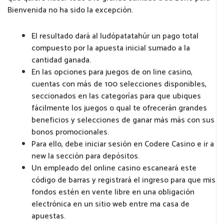
Bienvenida no ha sido la excepción.
El resultado dará al ludópatatahúr un pago total
compuesto por la apuesta inicial sumado a la
cantidad ganada.
En las opciones para juegos de on line casino,
cuentas con más de 100 selecciones disponibles,
seccionados en las categorías para que ubiques
fácilmente los juegos o qual te ofrecerán grandes
beneficios y selecciones de ganar más más con sus
bonos promocionales.
Para ello, debe iniciar sesión en Codere Casino e ir a
new la sección para depósitos.
Un empleado del online casino escaneará este
código de barras y registrará el ingreso para que mis
fondos estén en vente libre en una obligación
electrónica en un sitio web entre ma casa de
apuestas.