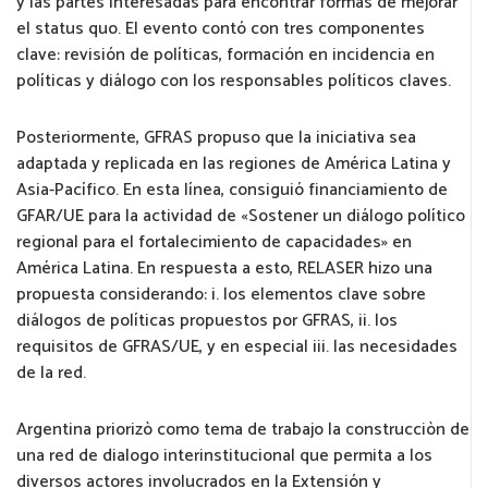
y las partes interesadas para encontrar formas de mejorar
el status quo. El evento contó con tres componentes
clave: revisión de políticas, formación en incidencia en
políticas y diálogo con los responsables políticos claves.
Posteriormente, GFRAS propuso que la iniciativa sea
adaptada y replicada en las regiones de América Latina y
Asia-Pacífico. En esta línea, consiguió financiamiento de
GFAR/UE para la actividad de «Sostener un diálogo político
regional para el fortalecimiento de capacidades» en
América Latina. En respuesta a esto, RELASER hizo una
propuesta considerando: i. los elementos clave sobre
diálogos de políticas propuestos por GFRAS, ii. los
requisitos de GFRAS/UE, y en especial iii. las necesidades
de la red.
Argentina priorizò como tema de trabajo la construcciòn de
una red de dialogo interinstitucional que permita a los
diversos actores involucrados en la Extensión y