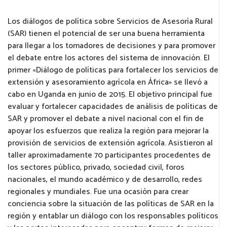
Los diálogos de política sobre Servicios de Asesoría Rural
(SAR) tienen el potencial de ser una buena herramienta
para llegar a los tomadores de decisiones y para promover
el debate entre los actores del sistema de innovación. El
primer «Diálogo de políticas para fortalecer los servicios de
extensión y asesoramiento agrícola en África» ​​se llevó a
cabo en Uganda en junio de 2015. El objetivo principal fue
evaluar y fortalecer capacidades de análisis de políticas de
SAR y promover el debate a nivel nacional con el fin de
apoyar los esfuerzos que realiza la región para mejorar la
provisión de servicios de extensión agrícola. Asistieron al
taller aproximadamente 70 participantes procedentes de
los sectores público, privado, sociedad civil, foros
nacionales, el mundo académico y de desarrollo, redes
regionales y mundiales. Fue una ocasión para crear
conciencia sobre la situación de las políticas de SAR en la
región y entablar un diálogo con los responsables políticos