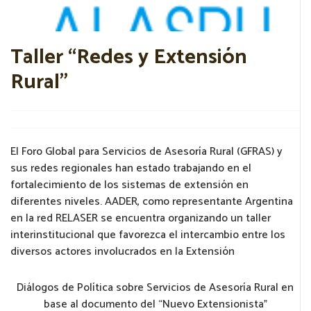
Taller “Redes y Extensión
Rural”
El Foro Global para Servicios de Asesoría Rural (GFRAS) y
sus redes regionales han estado trabajando en el
fortalecimiento de los sistemas de extensión en
diferentes niveles. AADER, como representante Argentina
en la red RELASER se encuentra organizando un taller
interinstitucional que favorezca el intercambio entre los
diversos actores involucrados en la Extensión
Diálogos de Política sobre Servicios de Asesoría Rural en
base al documento del “Nuevo Extensionista”