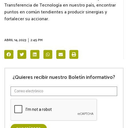
Transferencia de Tecnología en nuestro país, encontrar
puntos en común tendientes a producir sinergias y
fortalecer su accionar.
ABRIL 14, 2023
2:45 PM
¿Quieres recibir nuestro Boletín informativo?