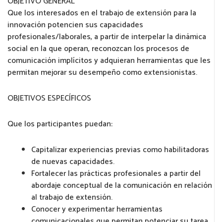
OBJETIVO GENERAL
Que los interesados en el trabajo de extensión para la
innovación potencien sus capacidades
profesionales/laborales, a partir de interpelar la dinámica
social en la que operan, reconozcan los procesos de
comunicación implícitos y adquieran herramientas que les
permitan mejorar su desempeño como extensionistas.
OBJETIVOS ESPECÍFICOS
Que los participantes puedan:
Capitalizar experiencias previas como habilitadoras
de nuevas capacidades.
Fortalecer las prácticas profesionales a partir del
abordaje conceptual de la comunicación en relación
al trabajo de extensión.
Conocer y experimentar herramientas
comunicacionales que permitan potenciar su tarea.