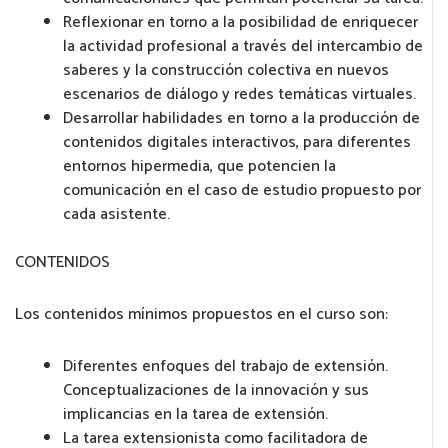
Reflexionar en torno a la posibilidad de enriquecer
la actividad profesional a través del intercambio de
saberes y la construcción colectiva en nuevos
escenarios de diálogo y redes temáticas virtuales.
Desarrollar habilidades en torno a la producción de
contenidos digitales interactivos, para diferentes
entornos hipermedia, que potencien la
comunicación en el caso de estudio propuesto por
cada asistente.
CONTENIDOS
Los contenidos mínimos propuestos en el curso son:
Diferentes enfoques del trabajo de extensión.
Conceptualizaciones de la innovación y sus
implicancias en la tarea de extensión.
La tarea extensionista como facilitadora de