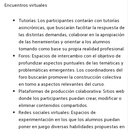
Encuentros virtuales
Tutorías: Los participantes contarán con tutorías
asincrónicas, que buscarán facilitar la respuesta de
las distintas demandas, colaborar en la apropiación
de las herramientas y orientar a los alumnos
tomando como base su propia realidad profesional.
Foros: Espacios de intercambio con el objetivo de
profundizar aspectos puntuales de las temáticas y
problemáticas emergentes. Los coordinadores del
foro buscarán promover la construcción colectiva
en torno a aspectos relevantes del curso.
Plataformas de producción colaborativa: Sitios web
donde los participantes puedan crear, modificar o
eliminar contenidos compartidos.
Redes sociales virtuales: Espacios de
experimentación en los que los alumnos puedan
poner en juego diversas habilidades propuestas en