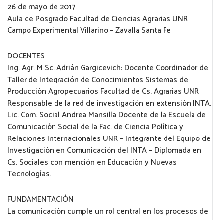
26 de mayo de 2017
Aula de Posgrado Facultad de Ciencias Agrarias UNR
Campo Experimental Villarino – Zavalla Santa Fe
DOCENTES
Ing. Agr. M Sc. Adrián Gargicevich: Docente Coordinador de
Taller de Integración de Conocimientos Sistemas de
Producción Agropecuarios Facultad de Cs. Agrarias UNR
Responsable de la red de investigación en extensión INTA.
Lic. Com. Social Andrea Mansilla Docente de la Escuela de
Comunicación Social de la Fac. de Ciencia Política y
Relaciones Internacionales UNR – Integrante del Equipo de
Investigación en Comunicación del INTA – Diplomada en
Cs. Sociales con mención en Educación y Nuevas
Tecnologías.
FUNDAMENTACIÓN
La comunicación cumple un rol central en los procesos de