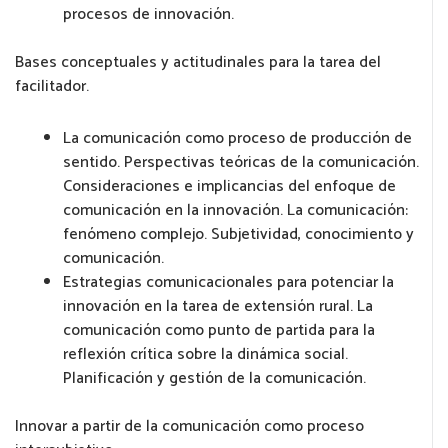
procesos de innovación.
Bases conceptuales y actitudinales para la tarea del
facilitador.
La comunicación como proceso de producción de
sentido. Perspectivas teóricas de la comunicación.
Consideraciones e implicancias del enfoque de
comunicación en la innovación. La comunicación:
fenómeno complejo. Subjetividad, conocimiento y
comunicación.
Estrategias comunicacionales para potenciar la
innovación en la tarea de extensión rural. La
comunicación como punto de partida para la
reflexión crítica sobre la dinámica social.
Planificación y gestión de la comunicación.
Innovar a partir de la comunicación como proceso