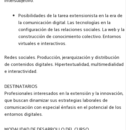
intersubjetivo.
Posibilidades de la tarea extensionista en la era de
la comunicación digital. Las tecnologías en la
configuración de las relaciones sociales. La web y la
construcción de conocimiento colectivo. Entornos
virtuales e interactivos.
Redes sociales. Producción, jerarquización y distribución
de contenidos digitales. Hipertextualidad, multimedialidad
e interactividad.
DESTINATARIOS
Profesionales interesados en la extensión y la innovación,
que buscan dinamizar sus estrategias laborales de
comunicación con especial énfasis en el potencial de los
entornos digitales.
MODALIDAD DE DESARROLLO DEL CURSO