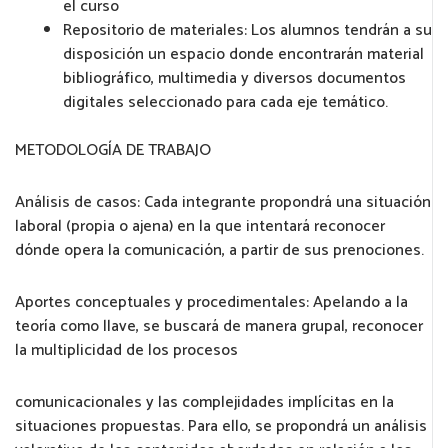
el curso
Repositorio de materiales: Los alumnos tendrán a su
disposición un espacio donde encontrarán material
bibliográfico, multimedia y diversos documentos
digitales seleccionado para cada eje temático.
METODOLOGÍA DE TRABAJO
Análisis de casos: Cada integrante propondrá una situación
laboral (propia o ajena) en la que intentará reconocer
dónde opera la comunicación, a partir de sus prenociones.
Aportes conceptuales y procedimentales: Apelando a la
teoría como llave, se buscará de manera grupal, reconocer
la multiplicidad de los procesos
comunicacionales y las complejidades implícitas en la
situaciones propuestas. Para ello, se propondrá un análisis