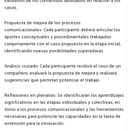
valorativo de los contenidos abordados en relación a los
casos.
Propuesta de mejora de los procesos
comunicacionales: Cada participante deberá articular los
aportes conceptuales y procedimentales trabajados
conjuntamente con el caso propuesto en la etapa inicial,
identificando nuevas posibilidades superadoras.
Análisis cruzado: Cada participante recibirá el caso de un
compañero, evaluará la propuesta de mejora y realizará
sugerencias que permitan potenciar el trabajo.
Reflexiones en plenarias: Se identificarán los aprendizajes
significativos en las etapas individuales y colectivas, en
torno a los procesos comunicacionales y las herramientas
necesarias para potenciar las capacidades en la tarea de
extensión para la innovación.