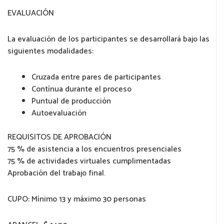
EVALUACIÓN
La evaluación de los participantes se desarrollará bajo las
siguientes modalidades:
Cruzada entre pares de participantes
Contínua durante el proceso
Puntual de producción
Autoevaluación
REQUISITOS DE APROBACIÓN
75 % de asistencia a los encuentros presenciales
75 % de actividades virtuales cumplimentadas
Aprobación del trabajo final.
CUPO: Mínimo 13 y máximo 30 personas