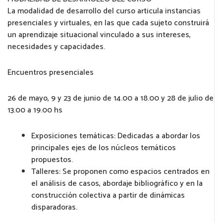
La modalidad de desarrollo del curso articula instancias
presenciales y virtuales, en las que cada sujeto construirá
un aprendizaje situacional vinculado a sus intereses,
necesidades y capacidades.
Encuentros presenciales
26 de mayo, 9 y 23 de junio de 14.00 a 18.00 y 28 de julio de
13.00 a 19.00 hs
Exposiciones temáticas: Dedicadas a abordar los
principales ejes de los núcleos temáticos
propuestos.
Talleres: Se proponen como espacios centrados en
el análisis de casos, abordaje bibliográfico y en la
construcción colectiva a partir de dinámicas
disparadoras.