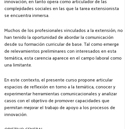
innovación, en tanto opera como articulador de las
complejidades sociales en las que la tarea extensionista
se encuentra inmersa.
Muchos de los profesionales vinculados a la extensión, no
han tenido la oportunidad de abordar la comunicación
desde su formación curricular de base. Tal como emerge
de relevamientos preliminares con interesados en esta
temática, esta carencia aparece en el campo laboral como
una limitante.
En este contexto, el presente curso propone articular
espacios de reflexión en torno a la temática, conocer y
experimentar herramientas comunicacionales y analizar
casos con el objetivo de promover capacidades que
permitan mejorar el trabajo de apoyo a los procesos de
innovación.