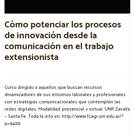
Cómo potenciar los procesos
de innovación desde la
comunicación en el trabajo
extensionista
Curso dirigido a aquellos que buscan recursos
dinamizadores de sus entornos laborales y profesionales
con estrategias comunicacionales que contemplen las
redes digitales. Modalidad: presencial + virtual. UNR Zavalla
– Santa Fe. Toda la info en: http://www.fcagr.unr.edu.ar/?
p=9488