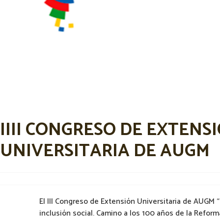
IIII CONGRESO DE EXTENS
UNIVERSITARIA DE AUGM
El III Congreso de Extensión Universitaria de AUG
inclusión social. Camino a los 100 años de la Reforma