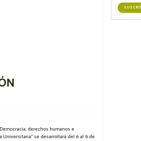
SUSCRÍ
IÓN
M “Democracia, derechos humanos e
 Universitaria” se desarrollará del 6 al 9 de