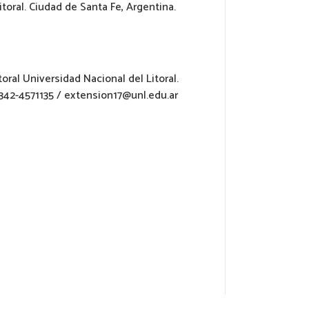
toral. Ciudad de Santa Fe, Argentina.
oral Universidad Nacional del Litoral.
342-4571135 / extension17@unl.edu.ar