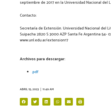
septiembre de 2017 en la Universidad Nacional del Li
Contacto:
Secretaría de Extensión. Universidad Nacional del Lit
Suipacha 2820 S 3000 AZP Santa Fe Argentina 54- 0
www.unl.edu.ar/extension17
Archivos para descargar
:
.pdf
ABRIL 15, 2023
11:49 AM