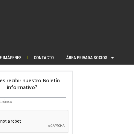
DE IMÁGENES
CONTACTO
ÁREA PRIVADA SOCIOS
es recibir nuestro Boletín
informativo?