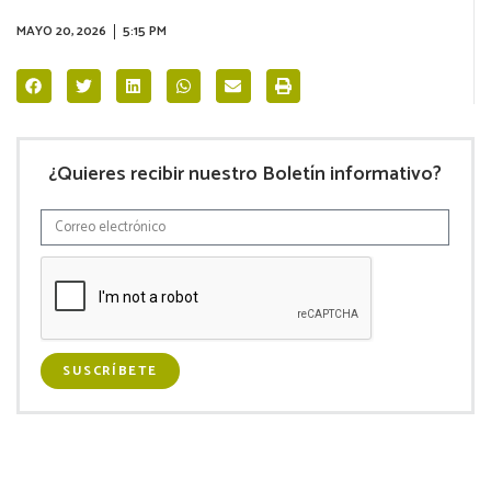
MAYO 20, 2026
5:15 PM
¿Quieres recibir nuestro Boletín informativo?
SUSCRÍBETE