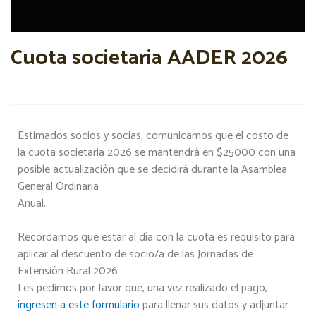
Cuota societaria AADER 2026
Estimados socios y socias, comunicamos que el costo de
la cuota societaria 2026 se mantendrá en $25000 con una
posible actualización que se decidirá durante la Asamblea
General Ordinaria
Anual.
Recordamos que estar al día con la cuota es requisito para
aplicar al descuento de socio/a de las Jornadas de
Extensión Rural 2026
Les pedimos por favor que, una vez realizado el pago,
ingresen a este formulario
para llenar sus datos y adjuntar