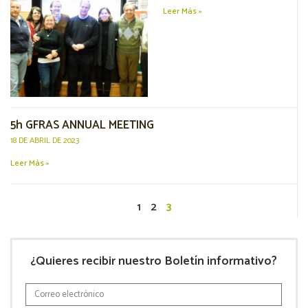
Leer Más »
5h GFRAS ANNUAL MEETING
18 DE ABRIL DE 2023
Leer Más »
1
2
3
¿Quieres recibir nuestro Boletín informativo?