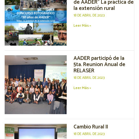
de AADER” La práctica de
la extensión rural
18 DE ABRIL DE 2023
Leer Más »
AADER participó de la
5ta. Reunion Anual de
RELASER
18 DE ABRIL DE 2023
Leer Más »
Cambio Rural II
18 DE ABRIL DE 2023